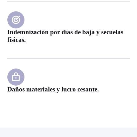
Indemnización por días de baja y secuelas
físicas.
Daños materiales y lucro cesante.