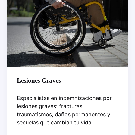
Lesiones Graves
Especialistas en indemnizaciones por
lesiones graves: fracturas,
traumatismos, daños permanentes y
secuelas que cambian tu vida.