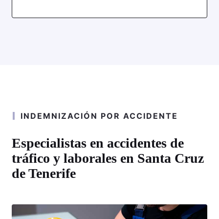
INDEMNIZACIÓN POR ACCIDENTE
Especialistas en accidentes de
tráfico y laborales en Santa Cruz
de Tenerife