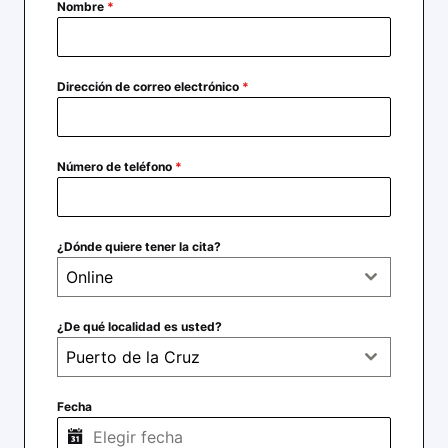
Nombre
*
Dirección de correo electrónico
*
Número de teléfono
*
¿Dónde quiere tener la cita?
Online
¿De qué localidad es usted?
Puerto de la Cruz
Fecha