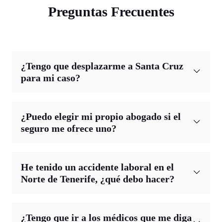
Preguntas Frecuentes
¿Tengo que desplazarme a Santa Cruz
para mi caso?
¿Puedo elegir mi propio abogado si el
seguro me ofrece uno?
He tenido un accidente laboral en el
Norte de Tenerife, ¿qué debo hacer?
¿Tengo que ir a los médicos que me diga