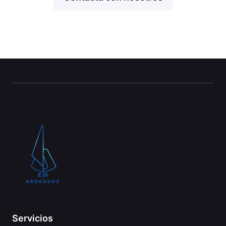
Servicios