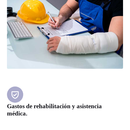
Gastos de rehabilitación y asistencia
médica.