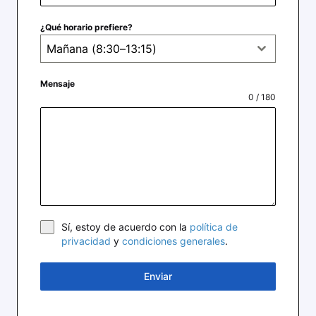
¿Qué horario prefiere?
Mañana (8:30–13:15)
Mensaje
0 / 180
Sí, estoy de acuerdo con la
política de
privacidad
y
condiciones generales
.
Enviar