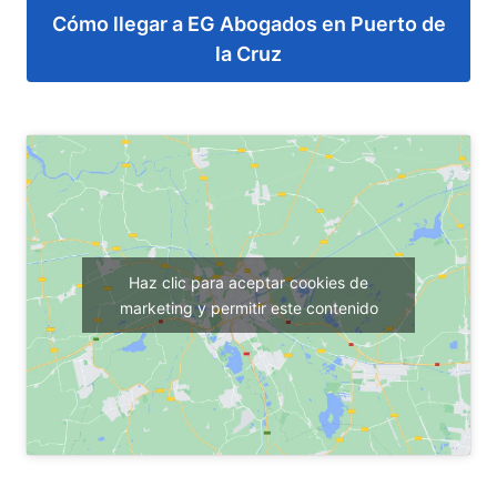
Cómo llegar a EG Abogados en Puerto de
la Cruz
Haz clic para aceptar cookies de
marketing y permitir este contenido