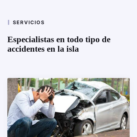
SERVICIOS
Especialistas en todo tipo de
accidentes en la isla