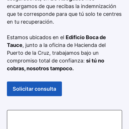
encargamos de que recibas la indemnización
que te corresponde para que tú solo te centres
en tu recuperación.
Estamos ubicados en el
Edificio Boca de
Tauce
, junto a la oficina de Hacienda del
Puerto de la Cruz, trabajamos bajo un
compromiso total de confianza:
si tú no
cobras, nosotros tampoco.
Solicitar consulta