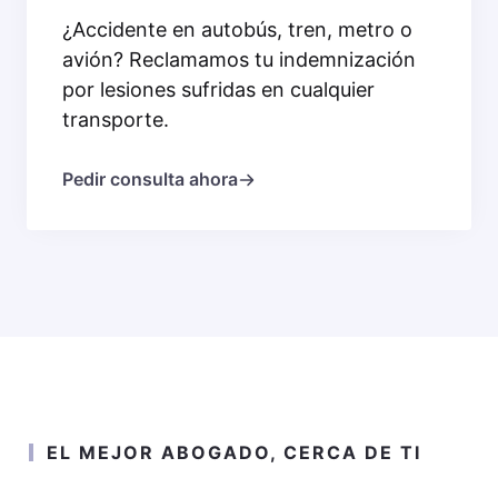
¿Accidente en autobús, tren, metro o
avión? Reclamamos tu indemnización
por lesiones sufridas en cualquier
transporte.
Pedir consulta ahora
EL MEJOR ABOGADO, CERCA DE TI