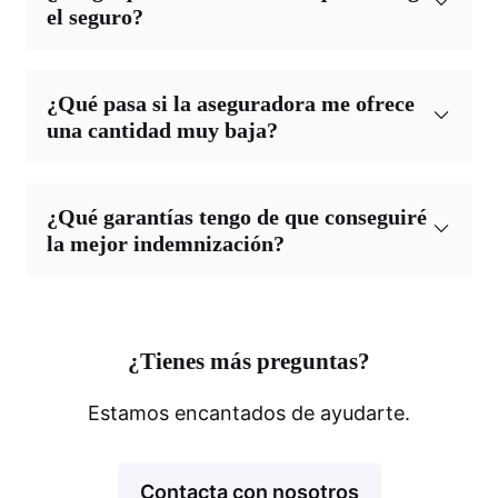
el seguro?
¿Qué pasa si la aseguradora me ofrece
una cantidad muy baja?
¿Qué garantías tengo de que conseguiré
la mejor indemnización?
¿Tienes más preguntas?
Estamos encantados de ayudarte.
Contacta con nosotros