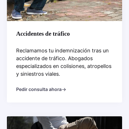
Accidentes de tráfico
Reclamamos tu indemnización tras un
accidente de tráfico. Abogados
especializados en colisiones, atropellos
y siniestros viales.
Pedir consulta ahora