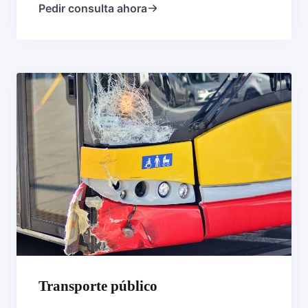
Pedir consulta ahora
Transporte público