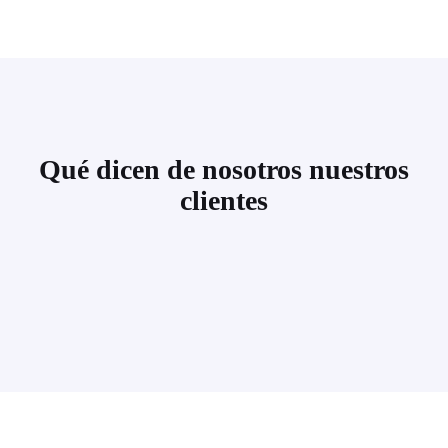
Qué dicen de nosotros nuestros
clientes