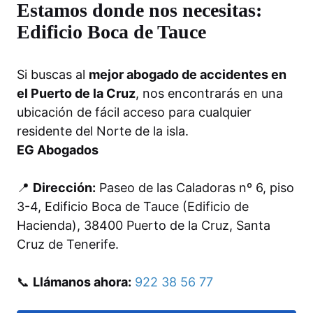
Estamos donde nos necesitas:
Edificio Boca de Tauce
Si buscas al
mejor abogado de accidentes en
el Puerto de la Cruz
, nos encontrarás en una
ubicación de fácil acceso para cualquier
residente del Norte de la isla.
EG Abogados
📍
Dirección:
Paseo de las Caladoras nº 6, piso
3-4, Edificio Boca de Tauce (Edificio de
Hacienda), 38400 Puerto de la Cruz, Santa
Cruz de Tenerife.
📞
Llámanos ahora:
922 38 56 77