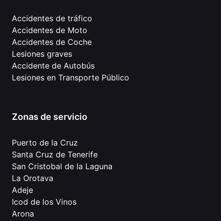
Accidentes de tráfico
Accidentes de Moto
Accidentes de Coche
Lesiones graves
Accidente de Autobús
Lesiones en Transporte Público
Zonas de servicio
Puerto de la Cruz
Santa Cruz de Tenerife
San Cristobal de la Laguna
La Orotava
Adeje
Icod de los Vinos
Arona