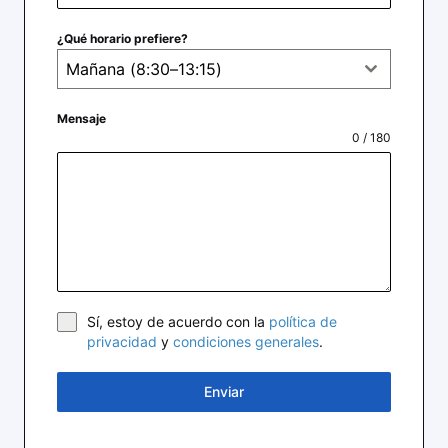
¿Qué horario prefiere?
Mañana (8:30–13:15)
Mensaje
0 / 180
Sí, estoy de acuerdo con la
política de
privacidad
y
condiciones generales
.
Enviar