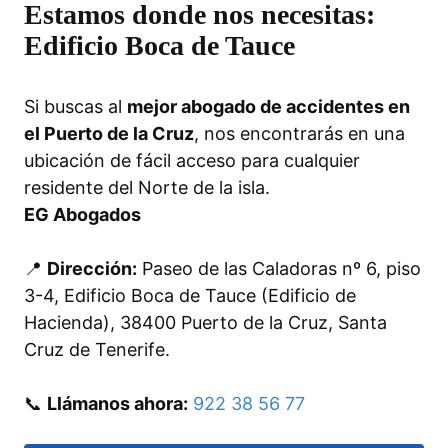
Estamos donde nos necesitas:
Edificio Boca de Tauce
Si buscas al
mejor abogado de accidentes en
el Puerto de la Cruz
, nos encontrarás en una
ubicación de fácil acceso para cualquier
residente del Norte de la isla.
EG Abogados
📍
Dirección:
Paseo de las Caladoras nº 6, piso
3-4, Edificio Boca de Tauce (Edificio de
Hacienda), 38400 Puerto de la Cruz, Santa
Cruz de Tenerife.
📞
Llámanos ahora:
922 38 56 77