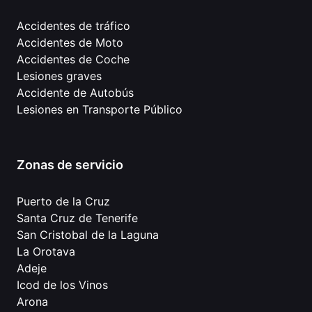
Accidentes de tráfico
Accidentes de Moto
Accidentes de Coche
Lesiones graves
Accidente de Autobús
Lesiones en Transporte Público
Zonas de servicio
Puerto de la Cruz
Santa Cruz de Tenerife
San Cristobal de la Laguna
La Orotava
Adeje
Icod de los Vinos
Arona