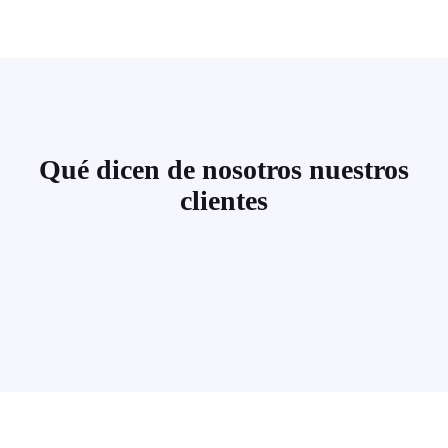
Qué dicen de nosotros nuestros
clientes