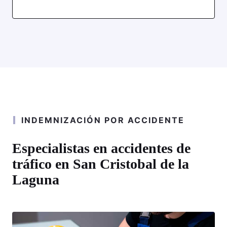
INDEMNIZACIÓN POR ACCIDENTE
Especialistas en accidentes de
tráfico en San Cristobal de la
Laguna