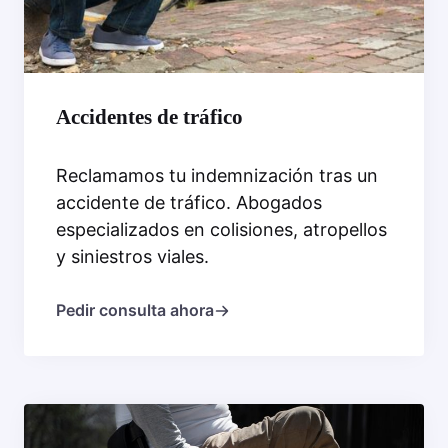
Accidentes de tráfico
Reclamamos tu indemnización tras un
accidente de tráfico. Abogados
especializados en colisiones, atropellos
y siniestros viales.
Pedir consulta ahora