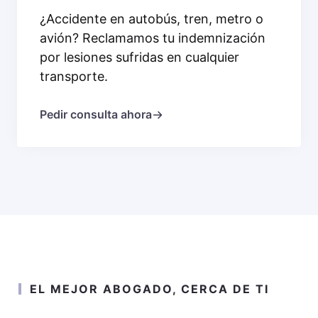
¿Accidente en autobús, tren, metro o
avión? Reclamamos tu indemnización
por lesiones sufridas en cualquier
transporte.
Pedir consulta ahora
EL MEJOR ABOGADO, CERCA DE TI