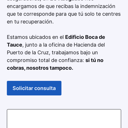
encargamos de que recibas la indemnización
que te corresponde para que tú solo te centres
en tu recuperación.
Estamos ubicados en el
Edificio Boca de
Tauce
, junto a la oficina de Hacienda del
Puerto de la Cruz, trabajamos bajo un
compromiso total de confianza:
si tú no
cobras, nosotros tampoco.
Solicitar consulta