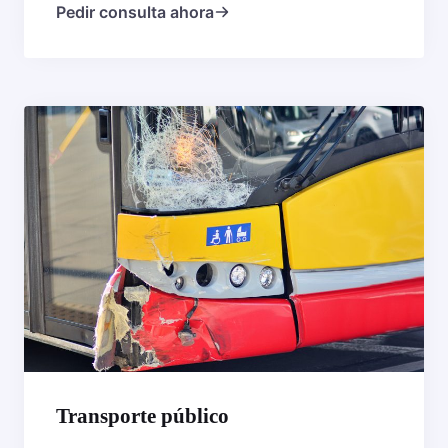
Pedir consulta ahora
Transporte público