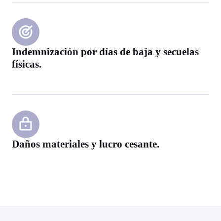
Indemnización por días de baja y secuelas
físicas.
Daños materiales y lucro cesante.