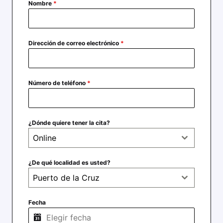
Nombre
*
Dirección de correo electrónico
*
Número de teléfono
*
¿Dónde quiere tener la cita?
Online
¿De qué localidad es usted?
Puerto de la Cruz
Fecha