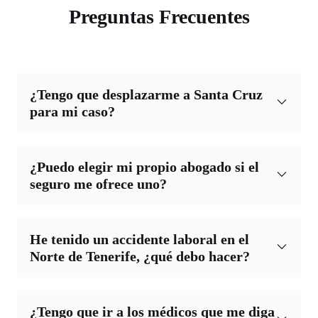
Preguntas Frecuentes
¿Tengo que desplazarme a Santa Cruz
para mi caso?
¿Puedo elegir mi propio abogado si el
seguro me ofrece uno?
He tenido un accidente laboral en el
Norte de Tenerife, ¿qué debo hacer?
¿Tengo que ir a los médicos que me diga