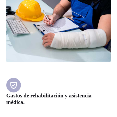
Gastos de rehabilitación y asistencia
médica.