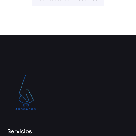
Servicios