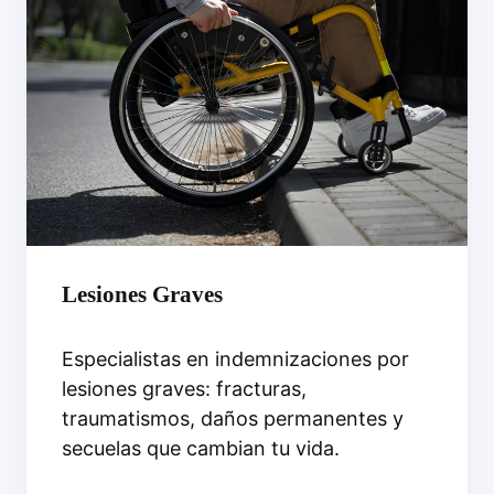
Lesiones Graves
Especialistas en indemnizaciones por
lesiones graves: fracturas,
traumatismos, daños permanentes y
secuelas que cambian tu vida.