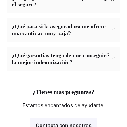
el seguro?
¿Qué pasa si la aseguradora me ofrece
una cantidad muy baja?
¿Qué garantías tengo de que conseguiré
la mejor indemnización?
¿Tienes más preguntas?
Estamos encantados de ayudarte.
Contacta con nosotros