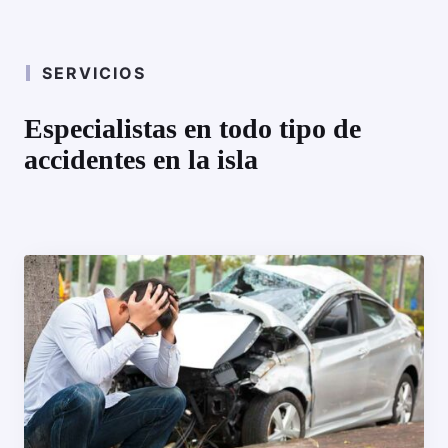
SERVICIOS
Especialistas en todo tipo de
accidentes en la isla