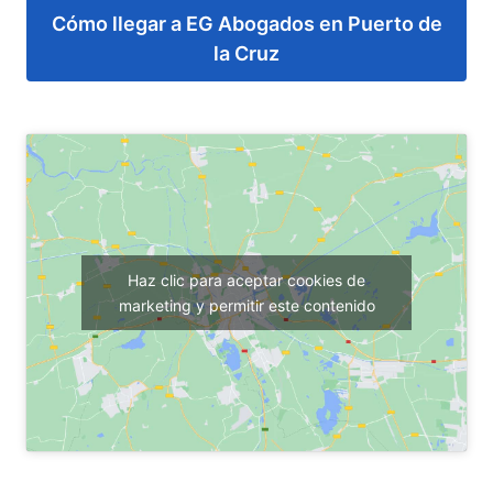
Cómo llegar a EG Abogados en Puerto de
la Cruz
Haz clic para aceptar cookies de
marketing y permitir este contenido