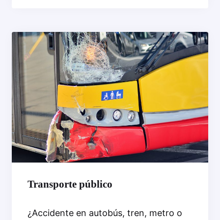
Transporte público
¿Accidente en autobús, tren, metro o