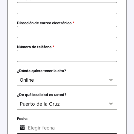
Dirección de correo electrónico
*
Número de teléfono
*
¿Dónde quiere tener la cita?
Online
¿De qué localidad es usted?
Puerto de la Cruz
Fecha