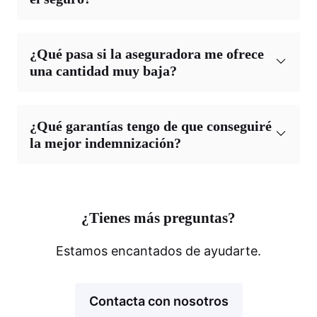
¿Qué pasa si la aseguradora me ofrece
una cantidad muy baja?
¿Qué garantías tengo de que conseguiré
la mejor indemnización?
¿Tienes más preguntas?
Estamos encantados de ayudarte.
Contacta con nosotros