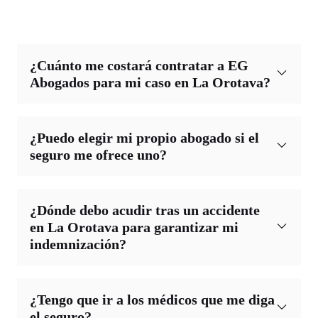
¿Cuánto me costará contratar a EG
Abogados para mi caso en La Orotava?
¿Puedo elegir mi propio abogado si el
seguro me ofrece uno?
¿Dónde debo acudir tras un accidente
en La Orotava para garantizar mi
indemnización?
¿Tengo que ir a los médicos que me diga
el seguro?