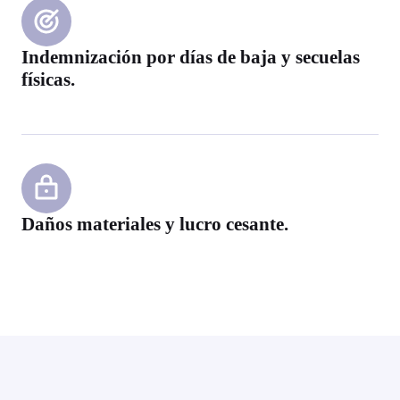
Indemnización por días de baja y secuelas
físicas.
Daños materiales y lucro cesante.