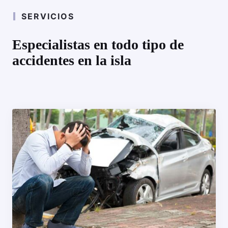
SERVICIOS
Especialistas en todo tipo de
accidentes en la isla