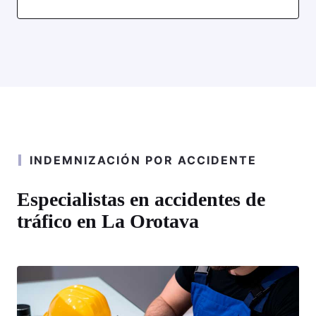
INDEMNIZACIÓN POR ACCIDENTE
Especialistas en accidentes de
tráfico en La Orotava