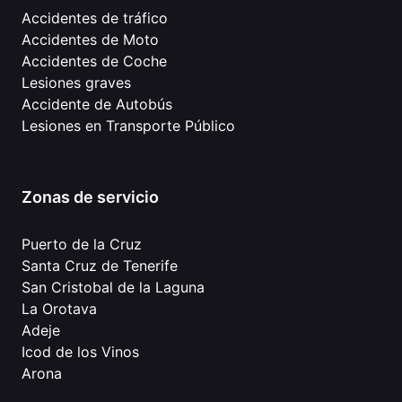
Accidentes de tráfico
Accidentes de Moto
Accidentes de Coche
Lesiones graves
Accidente de Autobús
Lesiones en Transporte Público
Zonas de servicio
Puerto de la Cruz
Santa Cruz de Tenerife
San Cristobal de la Laguna
La Orotava
Adeje
Icod de los Vinos
Arona