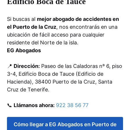
Edificio Boca de Tauce
Si buscas al
mejor abogado de accidentes en
el Puerto de la Cruz
, nos encontrarás en una
ubicación de fácil acceso para cualquier
residente del Norte de la isla.
EG Abogados
📍
Dirección:
Paseo de las Caladoras nº 6, piso
3-4, Edificio Boca de Tauce (Edificio de
Hacienda), 38400 Puerto de la Cruz, Santa
Cruz de Tenerife.
📞
Llámanos ahora:
922 38 56 77
Cómo llegar a EG Abogados en Puerto de