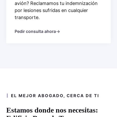
avión? Reclamamos tu indemnización
por lesiones sufridas en cualquier
transporte.
Pedir consulta ahora
EL MEJOR ABOGADO, CERCA DE TI
Estamos donde nos necesitas: