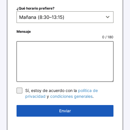
¿Qué horario prefiere?
Mañana (8:30–13:15)
Mensaje
0 / 180
Sí, estoy de acuerdo con la
política de
privacidad
y
condiciones generales
.
Enviar