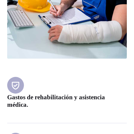
Gastos de rehabilitación y asistencia
médica.