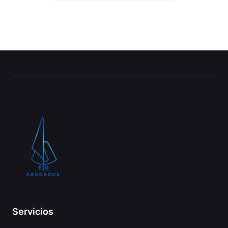
Servicios