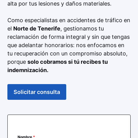
alta por tus lesiones y daños materiales.
Como especialistas en accidentes de tráfico en
el
Norte de Tenerife
, gestionamos tu
reclamación de forma integral y sin que tengas
que adelantar honorarios: nos enfocamos en
tu recuperación con un compromiso absoluto,
porque
solo cobramos si tú recibes tu
indemnización.
Solicitar consulta
Nombre
*