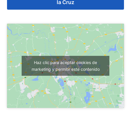
la Cruz
Haz clic para aceptar cookies de
marketing y permitir este contenido