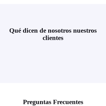
Qué dicen de nosotros nuestros
clientes
Preguntas Frecuentes