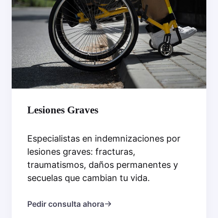
Lesiones Graves
Especialistas en indemnizaciones por
lesiones graves: fracturas,
traumatismos, daños permanentes y
secuelas que cambian tu vida.
Pedir consulta ahora