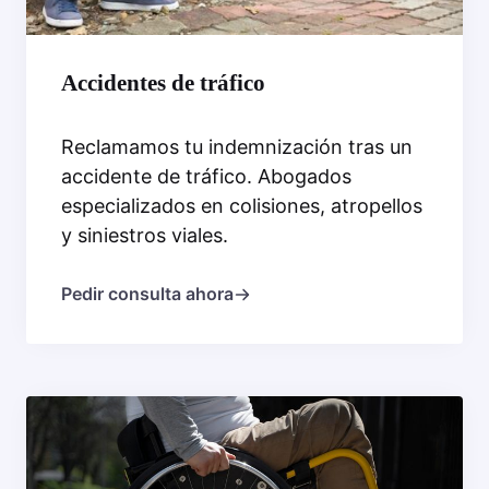
Accidentes de tráfico
Reclamamos tu indemnización tras un
accidente de tráfico. Abogados
especializados en colisiones, atropellos
y siniestros viales.
Pedir consulta ahora