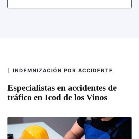
INDEMNIZACIÓN POR ACCIDENTE
Especialistas en accidentes de
tráfico en Icod de los Vinos