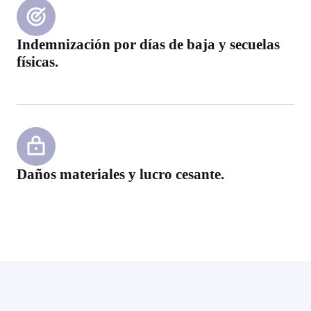
Indemnización por días de baja y secuelas
físicas.
Daños materiales y lucro cesante.