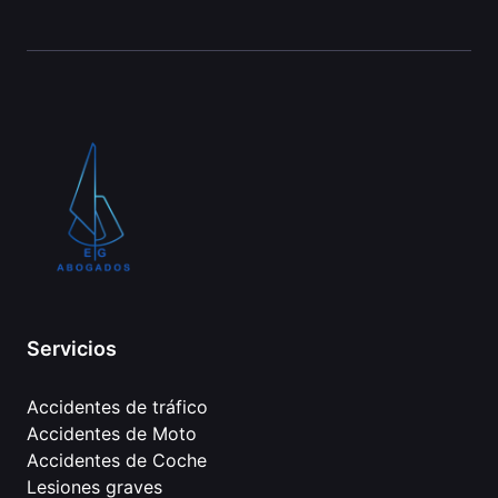
Servicios
Accidentes de tráfico
Accidentes de Moto
Accidentes de Coche
Lesiones graves