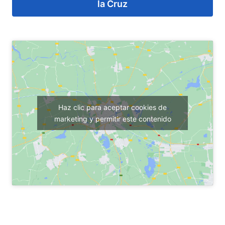
la Cruz
Haz clic para aceptar cookies de
marketing y permitir este contenido