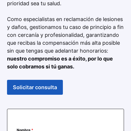
prioridad sea tu salud.
Como especialistas en reclamación de lesiones
y daños, gestionamos tu caso de principio a fin
con cercanía y profesionalidad, garantizando
que recibas la compensación más alta posible
sin que tengas que adelantar honorarios:
nuestro compromiso es a éxito, por lo que
solo cobramos si tú ganas.
Solicitar consulta
Nombre
*