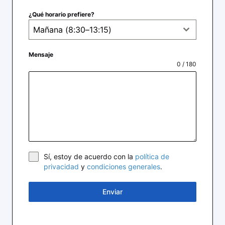
¿Qué horario prefiere?
Mañana (8:30–13:15)
Mensaje
0 / 180
Sí, estoy de acuerdo con la
política de
privacidad
y
condiciones generales
.
Enviar