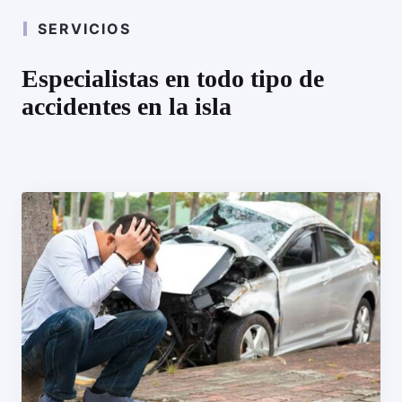
SERVICIOS
Especialistas en todo tipo de
accidentes en la isla