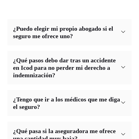
¿Puedo elegir mi propio abogado si el
seguro me ofrece uno?
¿Qué pasos debo dar tras un accidente
en Icod para no perder mi derecho a
indemnización?
¿Tengo que ir a los médicos que me diga
el seguro?
¿Qué pasa si la aseguradora me ofrece
una cantidad muy baja?