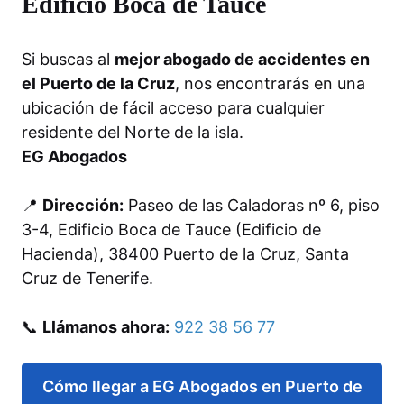
Edificio Boca de Tauce
Si buscas al
mejor abogado de accidentes en
el Puerto de la Cruz
, nos encontrarás en una
ubicación de fácil acceso para cualquier
residente del Norte de la isla.
EG Abogados
📍
Dirección:
Paseo de las Caladoras nº 6, piso
3-4, Edificio Boca de Tauce (Edificio de
Hacienda), 38400 Puerto de la Cruz, Santa
Cruz de Tenerife.
📞
Llámanos ahora:
922 38 56 77
Cómo llegar a EG Abogados en Puerto de