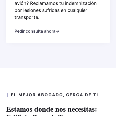
avión? Reclamamos tu indemnización
por lesiones sufridas en cualquier
transporte.
Pedir consulta ahora
EL MEJOR ABOGADO, CERCA DE TI
Estamos donde nos necesitas: