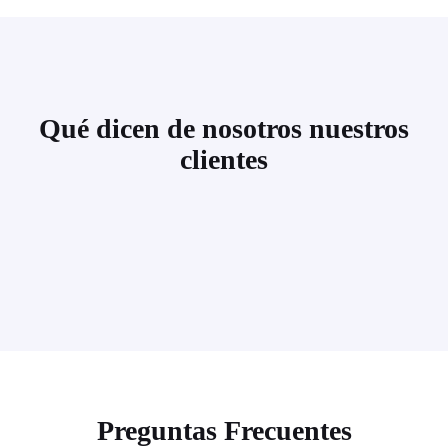
Qué dicen de nosotros nuestros
clientes
Preguntas Frecuentes