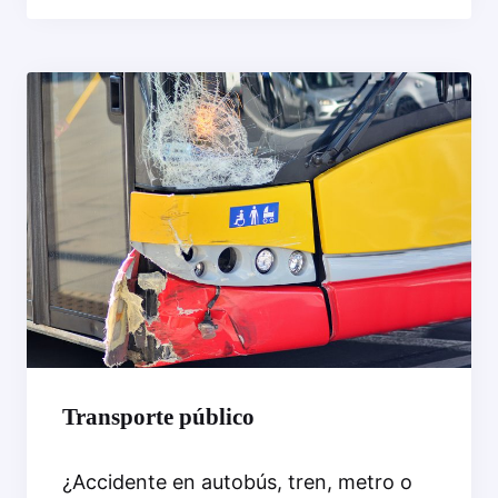
Transporte público
¿Accidente en autobús, tren, metro o