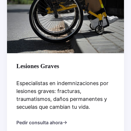
Lesiones Graves
Especialistas en indemnizaciones por
lesiones graves: fracturas,
traumatismos, daños permanentes y
secuelas que cambian tu vida.
Pedir consulta ahora