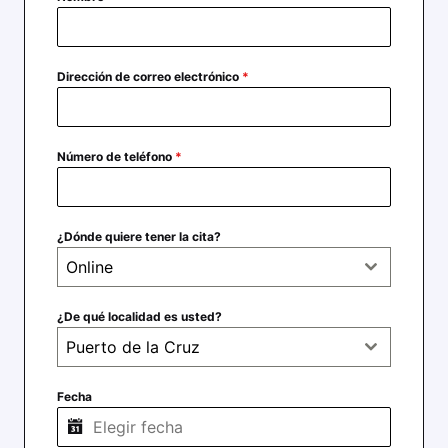
Dirección de correo electrónico
*
Número de teléfono
*
¿Dónde quiere tener la cita?
Online
¿De qué localidad es usted?
Puerto de la Cruz
Fecha