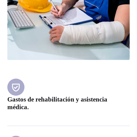
Gastos de rehabilitación y asistencia
médica.