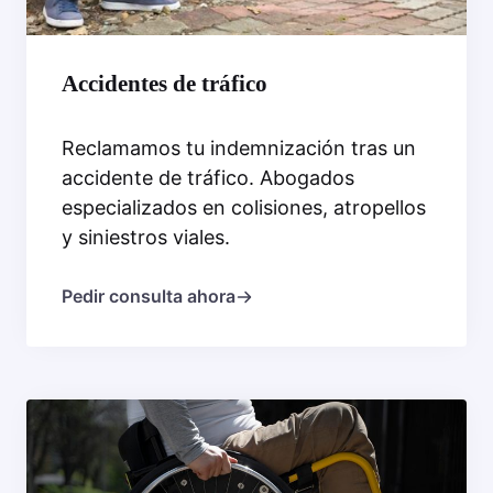
Accidentes de tráfico
Reclamamos tu indemnización tras un
accidente de tráfico. Abogados
especializados en colisiones, atropellos
y siniestros viales.
Pedir consulta ahora