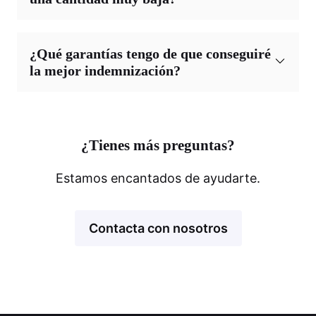
¿Qué garantías tengo de que conseguiré
la mejor indemnización?
¿Tienes más preguntas?
Estamos encantados de ayudarte.
Contacta con nosotros