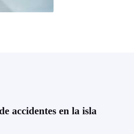
de accidentes en la isla