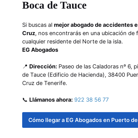
Boca de Tauce
Si buscas al
mejor abogado de accidentes en
Cruz
, nos encontrarás en una ubicación de f
cualquier residente del Norte de la isla.
EG Abogados
📍
Dirección:
Paseo de las Caladoras nº 6, pi
de Tauce (Edificio de Hacienda), 38400 Puer
Cruz de Tenerife.
📞
Llámanos ahora:
922 38 56 77
Cómo llegar a EG Abogados en Puerto de 