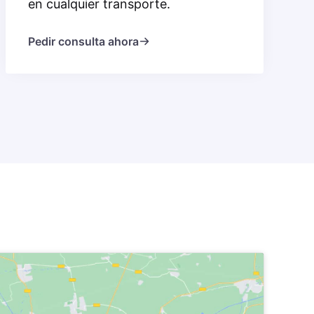
en cualquier transporte.
Pedir consulta ahora