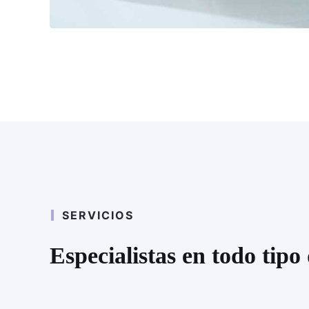
SERVICIOS
Especialistas en todo tipo 