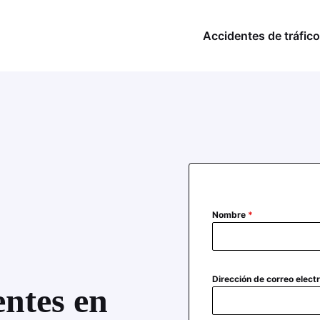
Accidentes de tráfico
Nombre
*
Dirección de correo elect
ntes en