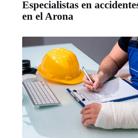
Especialistas en accidente
en el Arona