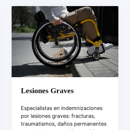
Lesiones Graves
Especialistas en indemnizaciones
por lesiones graves: fracturas,
traumatismos, daños permanentes