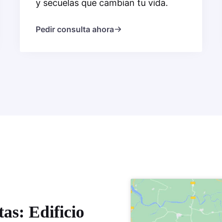
y secuelas que cambian tu vida.
Pedir consulta ahora
as: Edificio