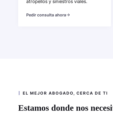
atropellos y siniestros viales.
Pedir consulta ahora
EL MEJOR ABOGADO, CERCA DE TI
Estamos donde nos necesit