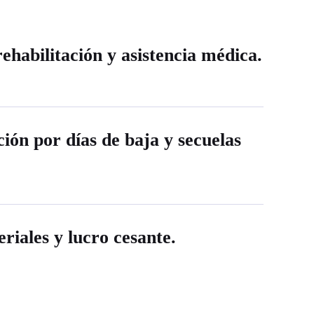
ehabilitación y asistencia médica.
ión por días de baja y secuelas
riales y lucro cesante.