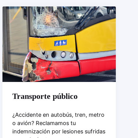
Transporte público
¿Accidente en autobús, tren, metro
o avión? Reclamamos tu
indemnización por lesiones sufridas