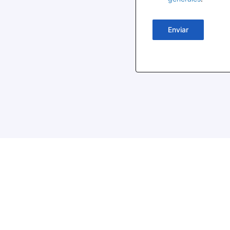
Enviar