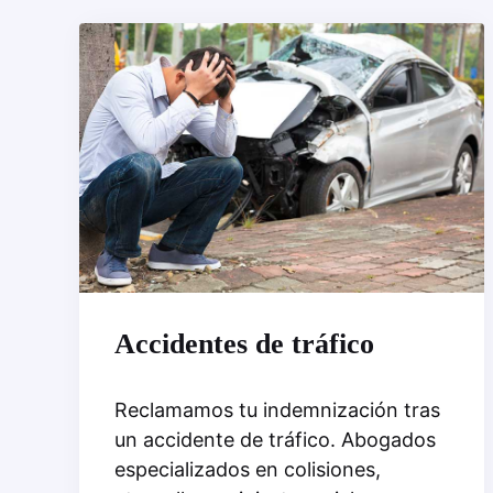
Accidentes de tráfico
Reclamamos tu indemnización tras
un accidente de tráfico. Abogados
especializados en colisiones,