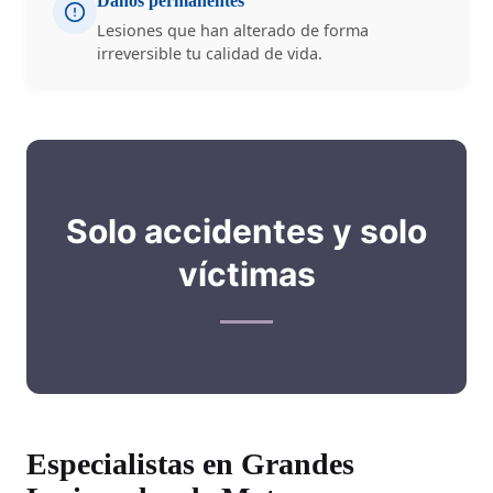
Daños permanentes
Lesiones que han alterado de forma
irreversible tu calidad de vida.
Solo accidentes y solo
víctimas
Especialistas en Grandes