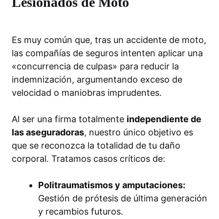
Lesionados de Moto
Es muy común que, tras un accidente de moto,
las compañías de seguros intenten aplicar una
«concurrencia de culpas» para reducir la
indemnización, argumentando exceso de
velocidad o maniobras imprudentes.
Al ser una firma totalmente
independiente de
las aseguradoras
, nuestro único objetivo es
que se reconozca la totalidad de tu daño
corporal. Tratamos casos críticos de:
Politraumatismos y amputaciones:
Gestión de prótesis de última generación
y recambios futuros.