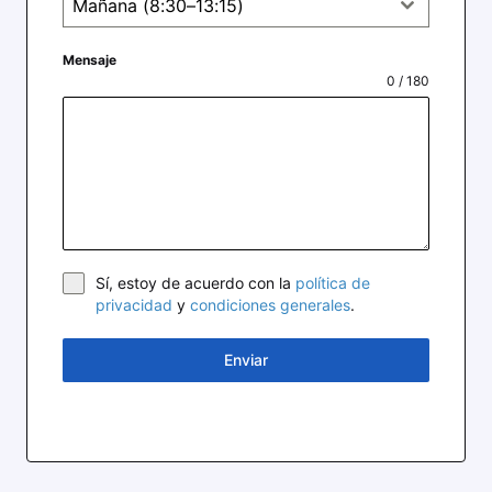
Mañana (8:30–13:15)
Mensaje
0 / 180
Sí, estoy de acuerdo con la
política de
privacidad
y
condiciones generales
.
Enviar