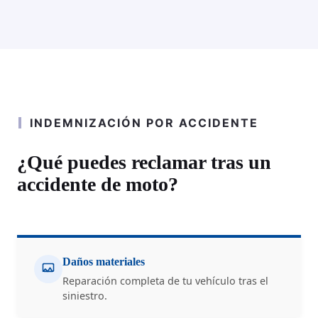
INDEMNIZACIÓN POR ACCIDENTE
¿Qué puedes reclamar tras un
accidente de moto?
Daños materiales
Reparación completa de tu vehículo tras el
siniestro.