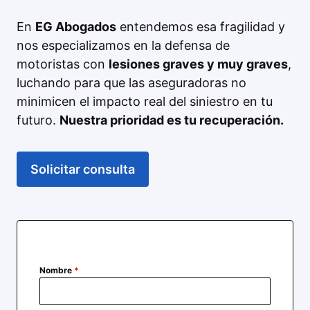
En
EG Abogados
entendemos esa fragilidad y
nos especializamos en la defensa de
motoristas con
lesiones graves y muy graves
,
luchando para que las aseguradoras no
minimicen el impacto real del siniestro en tu
futuro.
Nuestra prioridad es tu recuperación.
Solicitar consulta
Nombre
*