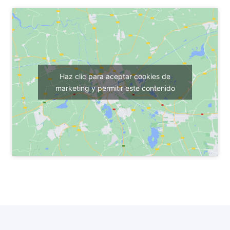
Haz clic para aceptar cookies de
marketing y permitir este contenido