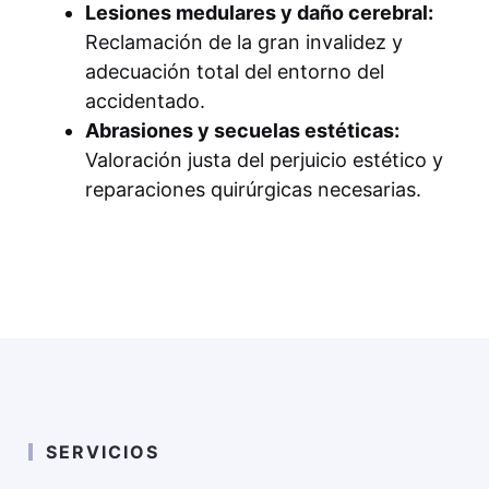
Lesiones medulares y daño cerebral:
Reclamación de la gran invalidez y
adecuación total del entorno del
accidentado.
Abrasiones y secuelas estéticas:
Valoración justa del perjuicio estético y
reparaciones quirúrgicas necesarias.
SERVICIOS