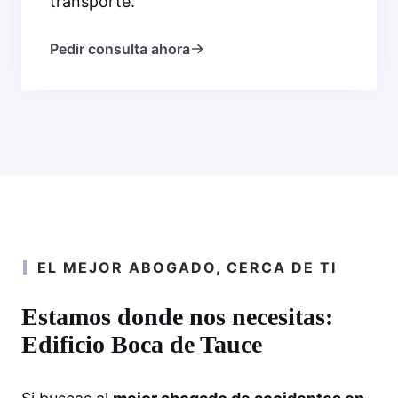
transporte.
Pedir consulta ahora
EL MEJOR ABOGADO, CERCA DE TI
Estamos donde nos necesitas:
Edificio Boca de Tauce