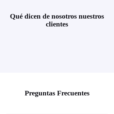
Qué dicen de nosotros nuestros
clientes
Preguntas Frecuentes