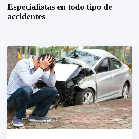
Especialistas en todo tipo de
accidentes