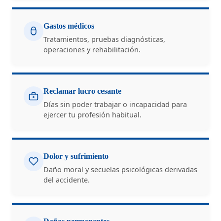
Gastos médicos
Tratamientos, pruebas diagnósticas,
operaciones y rehabilitación.
Reclamar lucro cesante
Días sin poder trabajar o incapacidad para
ejercer tu profesión habitual.
Dolor y sufrimiento
Daño moral y secuelas psicológicas derivadas
del accidente.