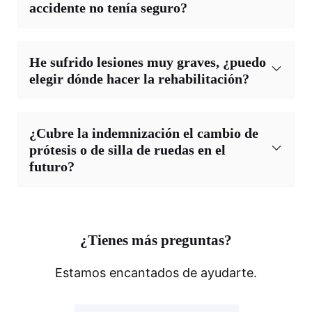
accidente no tenía seguro?
He sufrido lesiones muy graves, ¿puedo
elegir dónde hacer la rehabilitación?
¿Cubre la indemnización el cambio de
prótesis o de silla de ruedas en el
futuro?
¿Tienes más preguntas?
Estamos encantados de ayudarte.