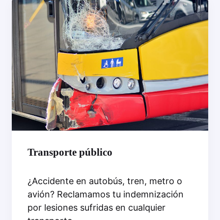
Transporte público
¿Accidente en autobús, tren, metro o
avión? Reclamamos tu indemnización
por lesiones sufridas en cualquier