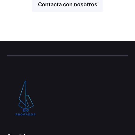
Contacta con nosotros