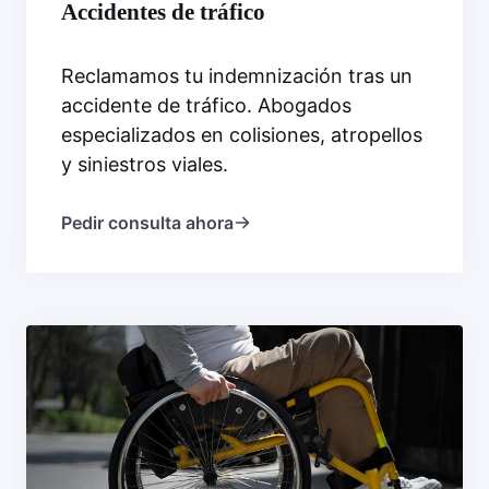
Accidentes de tráfico
Reclamamos tu indemnización tras un
accidente de tráfico. Abogados
especializados en colisiones, atropellos
y siniestros viales.
Pedir consulta ahora