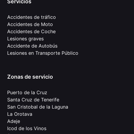
Servicios
Accidentes de tráfico
Accidentes de Moto
Accidentes de Coche
Lesiones graves
Accidente de Autobús
Lesiones en Transporte Público
Zonas de servicio
Puerto de la Cruz
Santa Cruz de Tenerife
San Cristobal de la Laguna
La Orotava
Adeje
Icod de los Vinos