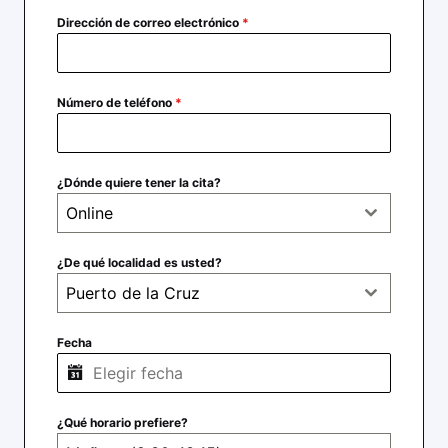
Dirección de correo electrónico
*
Número de teléfono
*
¿Dónde quiere tener la cita?
Online
¿De qué localidad es usted?
Puerto de la Cruz
Fecha
¿Qué horario prefiere?