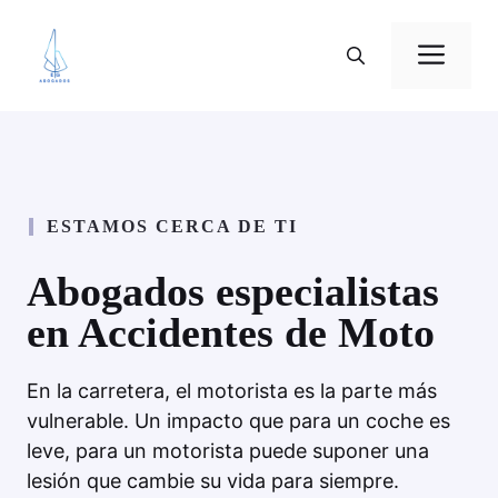
Saltar
al
Me
contenido
ESTAMOS CERCA DE TI
Abogados especialistas
en Accidentes de Moto
En la carretera, el motorista es la parte más
vulnerable. Un impacto que para un coche es
leve, para un motorista puede suponer una
lesión que cambie su vida para siempre.