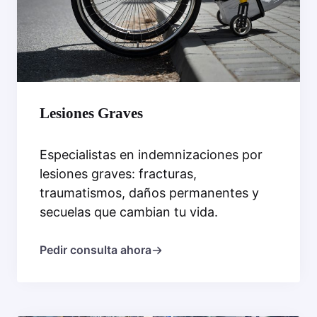
Lesiones Graves
Especialistas en indemnizaciones por
lesiones graves: fracturas,
traumatismos, daños permanentes y
secuelas que cambian tu vida.
Pedir consulta ahora