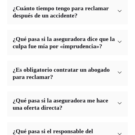
¿Cuánto tiempo tengo para reclamar
después de un accidente?
¿Qué pasa si la aseguradora dice que la
culpa fue mía por «imprudencia»?
¿Es obligatorio contratar un abogado
para reclamar?
¿Qué pasa si la aseguradora me hace
una oferta directa?
¿Qué pasa si el responsable del