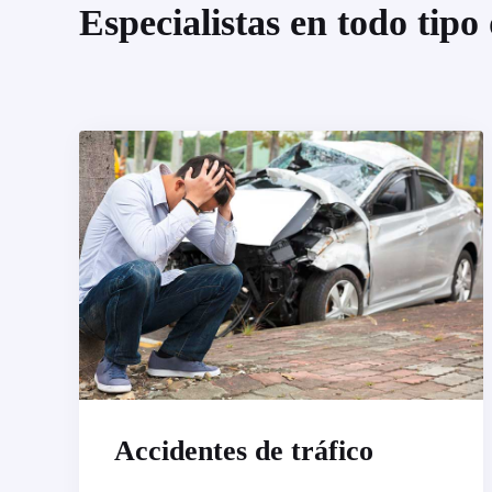
Especialistas en todo tipo
Accidentes de tráfico