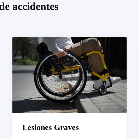
 de accidentes
Lesiones Graves