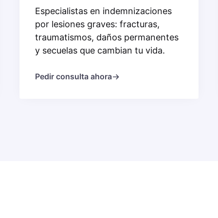
Especialistas en indemnizaciones
por lesiones graves: fracturas,
traumatismos, daños permanentes
y secuelas que cambian tu vida.
Pedir consulta ahora