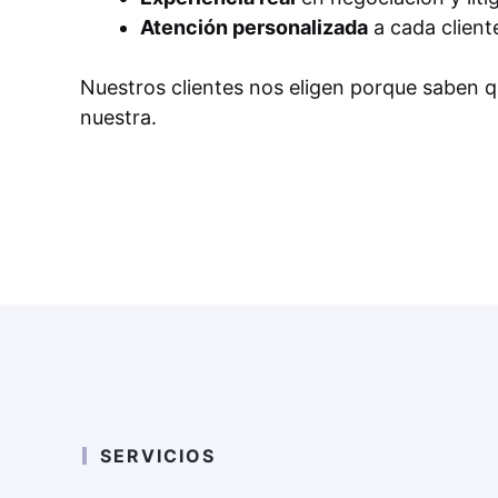
Atención personalizada
a cada client
Nuestros clientes nos eligen porque saben 
nuestra.
SERVICIOS