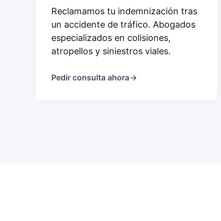
Reclamamos tu indemnización tras
un accidente de tráfico. Abogados
especializados en colisiones,
atropellos y siniestros viales.
Pedir consulta ahora