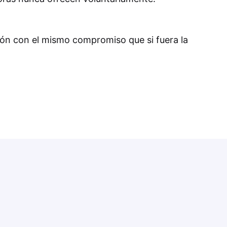
ión con el mismo compromiso que si fuera la