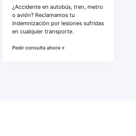
¿Accidente en autobús, tren, metro
o avión? Reclamamos tu
indemnización por lesiones sufridas
en cualquier transporte.
Pedir consulta ahora