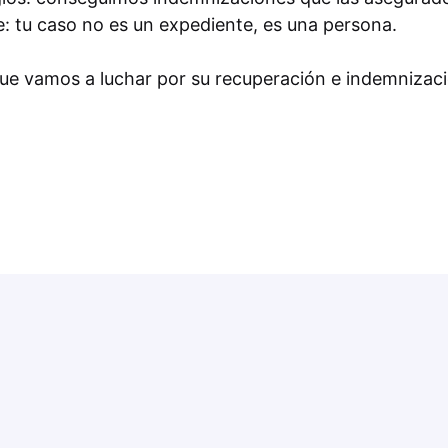
e: tu caso no es un expediente, es una persona.
que vamos a luchar por su recuperación e indemnizac