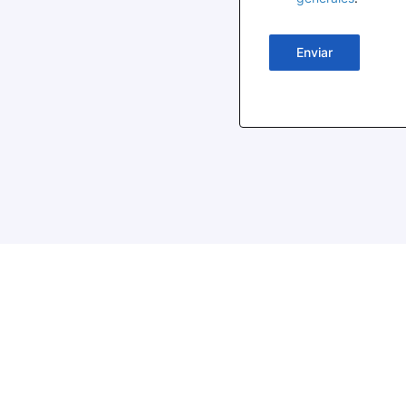
Enviar