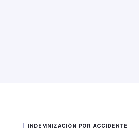
INDEMNIZACIÓN POR ACCIDENTE