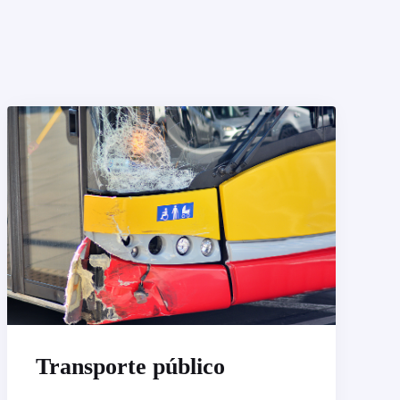
Transporte público