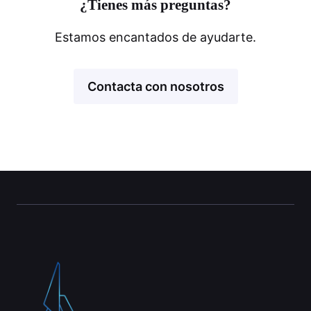
¿Tienes más preguntas?
Estamos encantados de ayudarte.
Contacta con nosotros