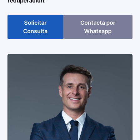
recuperación.
Solicitar
Contacta por
Consulta
Whatsapp