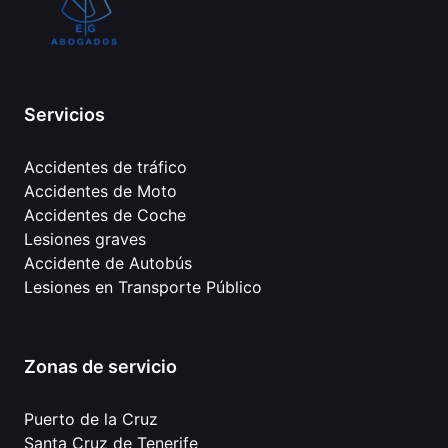
Servicios
Accidentes de tráfico
Accidentes de Moto
Accidentes de Coche
Lesiones graves
Accidente de Autobús
Lesiones en Transporte Público
Zonas de servicio
Puerto de la Cruz
Santa Cruz de Tenerife