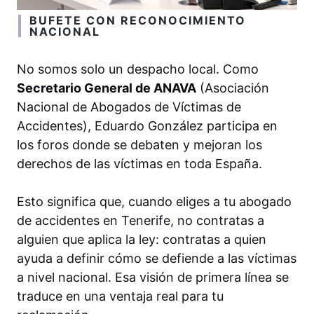
BUFETE CON RECONOCIMIENTO
NACIONAL
No somos solo un despacho local. Como
Secretario General de ANAVA
(Asociación
Nacional de Abogados de Víctimas de
Accidentes), Eduardo González participa en
los foros donde se debaten y mejoran los
derechos de las víctimas en toda España.
Esto significa que, cuando eliges a tu abogado
de accidentes en Tenerife, no contratas a
alguien que aplica la ley: contratas a quien
ayuda a definir cómo se defiende a las víctimas
a nivel nacional. Esa visión de primera línea se
traduce en una ventaja real para tu