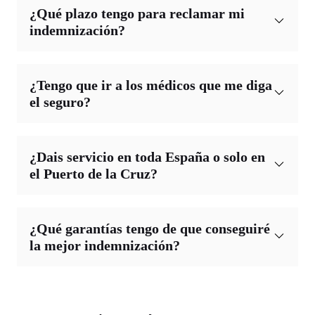
¿Qué plazo tengo para reclamar mi
indemnización?
¿Tengo que ir a los médicos que me diga
el seguro?
¿Dais servicio en toda España o solo en
el Puerto de la Cruz?
¿Qué garantías tengo de que conseguiré
la mejor indemnización?