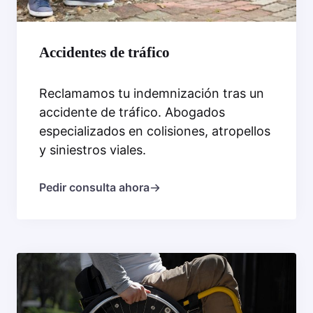
Accidentes de tráfico
Reclamamos tu indemnización tras un
accidente de tráfico. Abogados
especializados en colisiones, atropellos
y siniestros viales.
Pedir consulta ahora