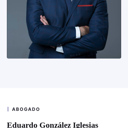
ABOGADO
Eduardo González Iglesias