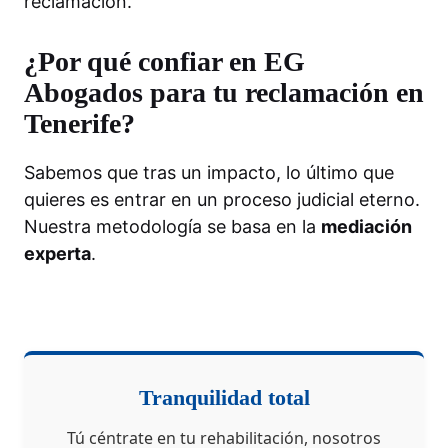
reclamación.
¿Por qué confiar en EG
Abogados para tu reclamación en
Tenerife?
Sabemos que tras un impacto, lo último que
quieres es entrar en un proceso judicial eterno.
Nuestra metodología se basa en la
mediación
experta
.
Tranquilidad total
Tú céntrate en tu rehabilitación, nosotros