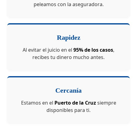
peleamos con la aseguradora.
Rapidez
Al evitar el juicio en el
95% de los casos
,
recibes tu dinero mucho antes.
Cercanía
Estamos en el
Puerto de la Cruz
siempre
disponibles para ti.