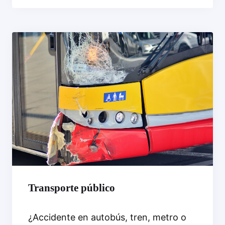
Transporte público
¿Accidente en autobús, tren, metro o