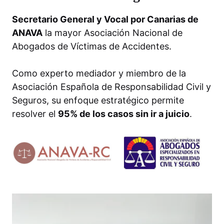
Secretario General y Vocal por Canarias de
ANAVA
la mayor Asociación Nacional de
Abogados de Víctimas de Accidentes.
Como experto mediador y miembro de la
Asociación Española de Responsabilidad Civil y
Seguros, su enfoque estratégico permite
resolver el
95% de los casos sin ir a juicio
.