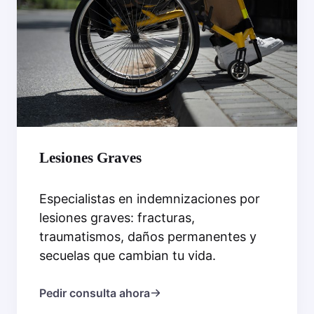
Lesiones Graves
Especialistas en indemnizaciones por
lesiones graves: fracturas,
traumatismos, daños permanentes y
secuelas que cambian tu vida.
Pedir consulta ahora