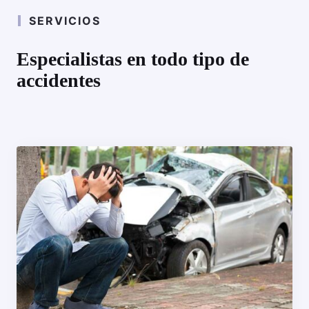
SERVICIOS
Especialistas en todo tipo de
accidentes