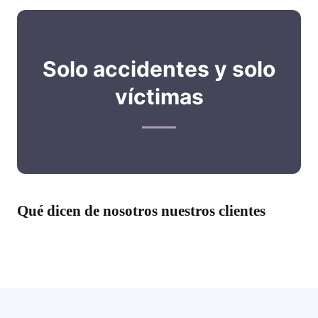
Solo accidentes y solo
víctimas
Qué dicen de nosotros nuestros clientes