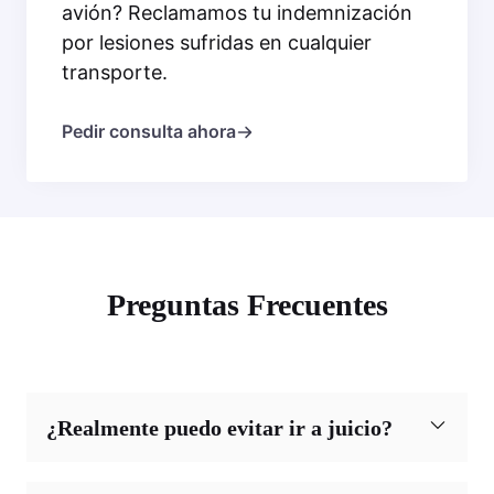
avión? Reclamamos tu indemnización
por lesiones sufridas en cualquier
transporte.
Pedir consulta ahora
Preguntas Frecuentes
¿Realmente puedo evitar ir a juicio?